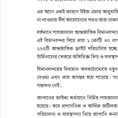
এর আগে একই কারণে উইজ এয়ার আবুধাবি বাংল
না পাওয়ায় দীর্ঘ আলোচনার পরও তারা ঢাকায়
বর্তমানে শাহজালাল আন্তর্জাতিক বিমানবন্দর
এই বিমানবন্দর দিয়ে প্রায় ১ কোটি ৩০ লাখ
১৬৫টি আন্তর্জাতিক ফ্লাইট পরিচালিত হচ্ছে
টার্মিনালের ভেতরে অতিরিক্ত ভিড় ও ব্যবস্থ
বিমানবন্দরের বিদ্যমান অবকাঠামোতে নতুন
দেওয়া এখন প্রায় অসম্ভব হয়ে পড়েছে। সংশ্ল
সম্ভাবনা নেই।
জাপানের জাইকা অর্থায়নে নির্মিত শাহজালাল 
হয়েছে। তবে প্রশাসনিক ও আর্থিক জটিলতার
পরিচালনা ও ব্যবস্থাপনা নিয়ে জাপানি কনসোর