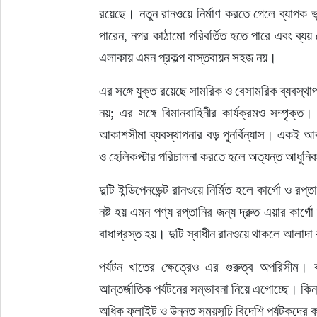
রয়েছে। নতুন রানওয়ে নির্মাণ করতে গেলে ব্যাপক 
পারেন, নগর কাঠামো পরিবর্তিত হতে পারে এবং ব্যয়
এলাকায় এমন প্রকল্প বাস্তবায়ন সহজ নয়।
এর সঙ্গে যুক্ত রয়েছে সামরিক ও বেসামরিক ব্যবস্থা
নয়; এর সঙ্গে বিমানবাহিনীর কার্যক্রমও সম্পৃক্ত
আকাশসীমা ব্যবস্থাপনার বড় পুনর্বিন্যাস। একই 
ও হেলিকপ্টার পরিচালনা করতে হলে অত্যন্ত আধুনিক 
দুটি ইন্ডিপেনডেন্ট রানওয়ে নির্মিত হলে কার্গো ও রপ্
নষ্ট হয় এমন পণ্য রপ্তানির জন্য দ্রুত এয়ার কার্গো
বাধাগ্রস্ত হয়। দুটি স্বাধীন রানওয়ে থাকলে আলাদ
পর্যটন খাতের ক্ষেত্রেও এর গুরুত্ব অপরিসীম। বা
আন্তর্জাতিক পর্যটনের সম্ভাবনা নিয়ে এগোচ্ছে। কিন
অধিক ফ্লাইট ও উন্নত সময়সূচি বিদেশি পর্যটকদ