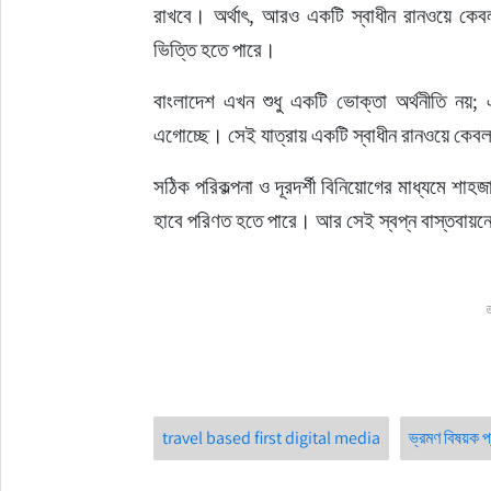
রাখবে। অর্থাৎ, আরও একটি স্বাধীন রানওয়ে কে
ভিত্তি হতে পারে।
বাংলাদেশ এখন শুধু একটি ভোক্তা অর্থনীতি নয়; এ
এগোচ্ছে। সেই যাত্রায় একটি স্বাধীন রানওয়ে কেব
সঠিক পরিকল্পনা ও দূরদর্শী বিনিয়োগের মাধ্যমে শাহজা
হাবে পরিণত হতে পারে। আর সেই স্বপ্ন বাস্তবায়নের
ভ
travel based first digital media
ভ্রমণ বিষয়ক প