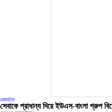
এয়ারলাইনস
সেবাকে প্রাধান্য দিয়ে ইউএস-বাংলা গ্রুপ ব