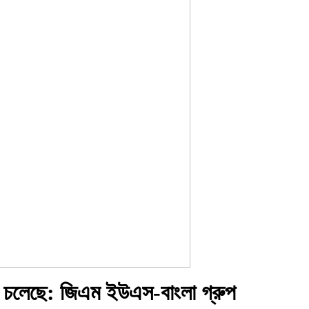
করে চলেছে: জিএম ইউএস-বাংলা গ্রুপ