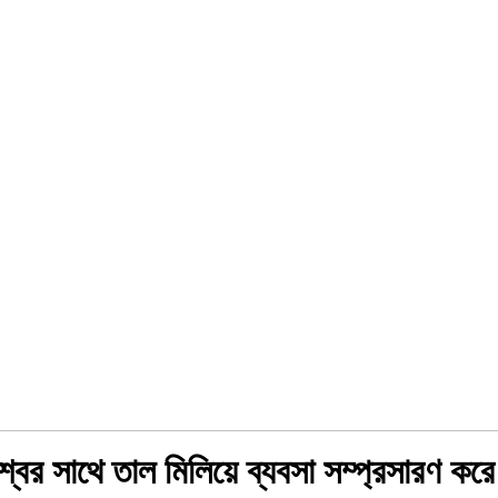
িশ্বের সাথে তাল মিলিয়ে ব্যবসা সম্প্রসারণ 