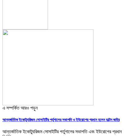
এ সম্পর্কিত আরও পড়ুন
আন্তর্জাতিক ইকোট্যুরিজম সোসাইটির পর্তুগালের সভাপতি ও ইউরোপের প্রধান হলেন ডাল্টন জহির
আন্তর্জাতিক ইকোট্যুরিজম সোসাইটির পর্তুগালের সভাপতি এবং ইউরোপের প্রধান