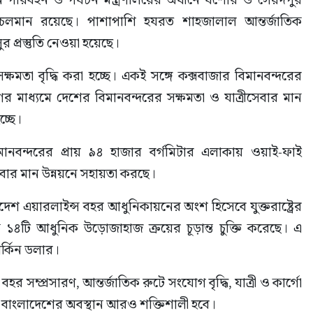
াজ চলমান রয়েছে। পাশাপাশি হযরত শাহজালাল আন্তর্জাতিক 
লুর প্রস্তুতি নেওয়া হয়েছে।
্ষমতা বৃদ্ধি করা হচ্ছে। একই সঙ্গে কক্সবাজার বিমানবন্দরের 
মাধ্যমে দেশের বিমানবন্দরের সক্ষমতা ও যাত্রীসেবার মান 
চ্ছে।
ানবন্দরের প্রায় ৯৪ হাজার বর্গমিটার এলাকায় ওয়াই-ফাই 
সেবার মান উন্নয়নে সহায়তা করছে।
দেশ এয়ারলাইন্স বহর আধুনিকায়নের অংশ হিসেবে যুক্তরাষ্ট্রের 
ে ১৪টি আধুনিক উড়োজাহাজ ক্রয়ের চূড়ান্ত চুক্তি করেছে। এ 
ার্কিন ডলার।
হর সম্প্রসারণ, আন্তর্জাতিক রুটে সংযোগ বৃদ্ধি, যাত্রী ও কার্গো 
ে বাংলাদেশের অবস্থান আরও শক্তিশালী হবে।