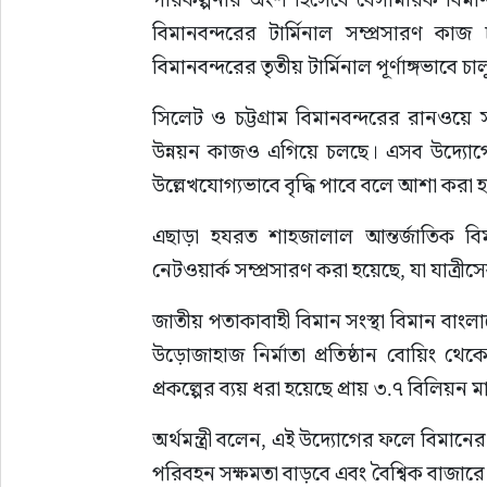
বিমানবন্দরের টার্মিনাল সম্প্রসারণ ক
বিমানবন্দরের তৃতীয় টার্মিনাল পূর্ণাঙ্গভাবে চা
সিলেট ও চট্টগ্রাম বিমানবন্দরের রানওয়ে সক
উন্নয়ন কাজও এগিয়ে চলছে। এসব উদ্যোগের 
উল্লেখযোগ্যভাবে বৃদ্ধি পাবে বলে আশা করা হ
এছাড়া হযরত শাহজালাল আন্তর্জাতিক বিম
নেটওয়ার্ক সম্প্রসারণ করা হয়েছে, যা যাত্রী
জাতীয় পতাকাবাহী বিমান সংস্থা বিমান বাংলা
উড়োজাহাজ নির্মাতা প্রতিষ্ঠান বোয়িং থেক
প্রকল্পের ব্যয় ধরা হয়েছে প্রায় ৩.৭ বিলিয়ন ম
অর্থমন্ত্রী বলেন, এই উদ্যোগের ফলে বিমানের ব
পরিবহন সক্ষমতা বাড়বে এবং বৈশ্বিক বাজার