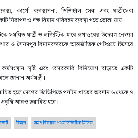
্থা, কার্গো ব্যবস্থাপনা, ডিজিটাল সেবা এবং যাত্রীসেবা 
 নিরাপদ ও দক্ষ বিমান পরিবহন ব্যবস্থা গড়ে তোলা যায়।
টকে সমন্বিত যাত্রী ও লজিস্টিক হাবে রূপান্তরের উদ্যোগ নেওয়া 
শোর ও সৈয়দপুর বিমানবন্দরকে আন্তর্জাতিক গেটওয়ে হিসেবে 
র্মসংস্থান সৃষ্টি এবং বেসরকারি বিনিয়োগ বাড়াতে একটি 
ে জানান অর্থমন্ত্রী।
তবায়িত হলে দেশের জিডিপিতে পর্যটন খাতের অবদান ৬ থেকে ৭ 
রবৃদ্ধি আরও ত্বরান্বিত হবে।
াজেট
বিমান
ভ্রমণ বিষয়ক প্রথম ডিজিটাল মিডিয়া