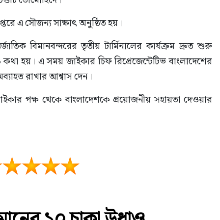
 দপ্তরে এ সৌজন্য সাক্ষাৎ অনুষ্ঠিত হয়।
ক বিমানবন্দরের তৃতীয় টার্মিনালের কার্যক্রম দ্রুত শুরু 
 কথা হয়। এ সময় জাইকার চিফ রিপ্রেজেন্টেটিভ বাংলাদেশের 
অব্যাহত রাখার আশ্বাস দেন।
জাইকার পক্ষ থেকে বাংলাদেশকে প্রয়োজনীয় সহায়তা দেওয়ার 
 বিমানের ১০ চাকা উধাও