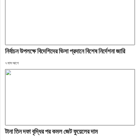
নির্বাচন উপলক্ষে বিদেশিদের ভিসা প্রদানে বিশেষ নির্দেশনা জারি
৭ মাস আগে
টানা তিন দফা বৃদ্ধির পর কমল জেট ফুয়েলের দাম