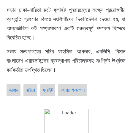
সভায় ঢাকা–নারিতা রুটে ফ্লাইট পুনরারম্ভের লক্ষ্যে প্রয়োজনীয় 
প্রস্তুতি গ্রহণের বিষয়ে সংশ্লিষ্টদের দিকনির্দেশনা দেওয়া হয়, যা 
আন্তর্জাতিক রুট সম্প্রসারণে একটি গুরুত্বপূর্ণ পদক্ষেপ হিসেবে 
বিবেচিত হচ্ছে।
সভায় মন্ত্রণালয়ের সচিব ফাহমিদা আখতার, এনডিসি, বিমান 
বাংলাদেশ এয়ারলাইন্সের ব্যবস্থাপনা পরিচালকসহ সংশ্লিষ্ট ঊর্ধ্বতন 
কর্মকর্তারা উপস্থিত ছিলেন।
জাপান
নারিতা
ফ্লাইট
বাংলাদেশ-জাপান