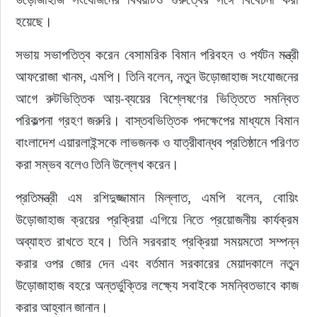
হয়েছে।
সভায় সভাপতিত্ব করেন বেসামরিক বিমান পরিবহন ও পর্যটন মন্ত্রী 
আফরোজা খানম, এমপি। তিনি বলেন, নতুন উড়োজাহাজ সংযোজনের 
আগে রুটভিত্তিক আয়-ব্যয়ের বিশ্লেষণের ভিত্তিতে সমন্বিত 
পরিকল্পনা গ্রহণ জরুরি। বাস্তবভিত্তিক পদক্ষেপের মাধ্যমে বিমান 
বাংলাদেশ এয়ারলাইন্সকে লাভজনক ও যাত্রীবান্ধব প্রতিষ্ঠানে পরিণত 
করা সম্ভব বলেও তিনি উল্লেখ করেন।
প্রতিমন্ত্রী এম রশিদুজ্জামান মিল্লাত, এমপি বলেন, বোয়িং 
উড়োজাহাজ ক্রয়ের প্রক্রিয়া এগিয়ে নিতে প্রয়োজনীয় কার্যক্রম 
অব্যাহত রাখতে হবে। তিনি সরবরাহ প্রক্রিয়া সময়মতো সম্পন্ন 
করার ওপর জোর দেন এবং বর্তমান সরকারের মেয়াদকালে নতুন 
উড়োজাহাজ বহরে অন্তর্ভুক্তির লক্ষ্যে সবাইকে সমন্বিতভাবে কাজ 
করার আহ্বান জানান।