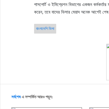
পাসপোর্ট ও ইমিগ্রেশন বিভাগের একজন কর্মকর্তার 
করেন, তবে যাদের ভিসার মেয়াদ অনেক আগেই শেষ 
বাংলাদেশি ভিসা
সর্বশেষ
এ সম্পর্কিত আরও পড়ুন: