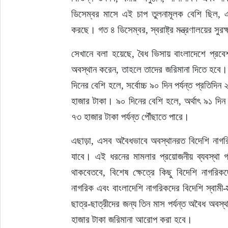
ডিসেম্বর মাসে এই চাপ তুলনামূলক বেশি ছিল, এব
করছে। গত ৪ ডিসেম্বর, স্বরাষ্ট্র মন্ত্রণালয়ের সু
সেখানে বলা হয়েছে, বৈধ ভিসায় বাংলাদেশে প্রব
অবস্থান করেন, তাহলে তাদের জরিমানা দিতে হবে। প
দিনের বেশি হলে, সর্বোচ্চ ৯০ দিন পর্যন্ত প্রতিদ
হাজার টাকা। ৯০ দিনের বেশি হলে, অর্থাৎ ৯১ দিন
৭৩ হাজার টাকা পর্যন্ত পৌঁছাতে পারে।
এছাড়া, এসব অবৈধভাবে অবস্থানরত বিদেশি নাগরিকদ
যাবে। এই ধরনের মামলার প্রয়োজনীয় ব্যবস্থা 
থাকবেতবে, বিশেষ ক্ষেত্রে কিছু বিদেশি নাগরিক
নাগরিক এবং বাংলাদেশি নাগরিকদের বিদেশি স্বামী-
ছাত্র-ছাত্রীদের জন্য তিন মাস পর্যন্ত অবৈধ অবস্
হাজার টাকা জরিমানা আরোপ করা হবে।