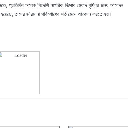
মতে, প্রতিদিন অনেক বিদেশি নাগরিক ভিসার মেয়াদ বৃদ্ধির জন্য আবেদন 
হয়েছে, তাদের জরিমানা পরিশোধের শর্ত মেনে আবেদন করতে হয়।