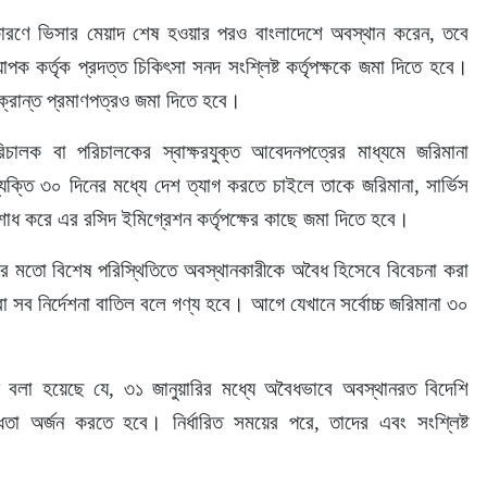
ারণে ভিসার মেয়াদ শেষ হওয়ার পরও বাংলাদেশে অবস্থান করেন, তবে 
পক কর্তৃক প্রদত্ত চিকিৎসা সনদ সংশ্লিষ্ট কর্তৃপক্ষকে জমা দিতে হবে। 
ংক্রান্ত প্রমাণপত্রও জমা দিতে হবে।
চালক বা পরিচালকের স্বাক্ষরযুক্ত আবেদনপত্রের মাধ্যমে জরিমানা 
ক্তি ৩০ দিনের মধ্যে দেশ ত্যাগ করতে চাইলে তাকে জরিমানা, সার্ভিস 
িশোধ করে এর রসিদ ইমিগ্রেশন কর্তৃপক্ষের কাছে জমা দিতে হবে।
াতিলের মতো বিশেষ পরিস্থিতিতে অবস্থানকারীকে অবৈধ হিসেবে বিবেচনা করা 
করা সব নির্দেশনা বাতিল বলে গণ্য হবে। আগে যেখানে সর্বোচ্চ জরিমানা ৩০ 
শনায় বলা হয়েছে যে, ৩১ জানুয়ারির মধ্যে অবৈধভাবে অবস্থানরত বিদেশি 
ধতা অর্জন করতে হবে। নির্ধারিত সময়ের পরে, তাদের এবং সংশ্লিষ্ট 