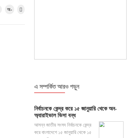
অ-
এ সম্পর্কিত আরও পড়ুন
নির্বাচনকে কেন্দ্র করে ১৫ জানুয়ারি থেকে অন-
অ্যারাইভাল ভিসা বন্ধ
আসন্ন জাতীয় সংসদ নির্বাচনকে কেন্দ্র
করে বাংলাদেশে ১৫ জানুয়ারি থেকে ১৫