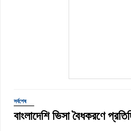
সর্বশেষ
বাংলাদেশি ভিসা বৈধকরণে প্রত