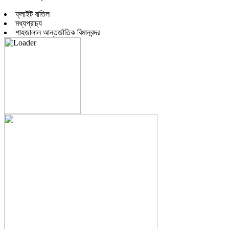
ফ্লাইট বাতিল
মধ্যপ্রাচ্য
শাহজালাল আন্তর্জাতিক বিমানবন্দর