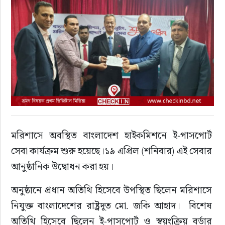
মরিশাসে অবস্থিত বাংলাদেশ হাইকমিশনে ই-পাসপোর্ট 
সেবা কার্যক্রম শুরু হয়েছে।১৯ এপ্রিল (শনিবার) এই সেবার 
আনুষ্ঠানিক উদ্বোধন করা হয়।
অনুষ্ঠানে প্রধান অতিথি হিসেবে উপস্থিত ছিলেন মরিশাসে 
নিযুক্ত বাংলাদেশের রাষ্ট্রদূত মো. জকি আহাদ।  বিশেষ 
অতিথি হিসেবে ছিলেন ই-পাসপোর্ট ও স্বয়ংক্রিয় বর্ডার 