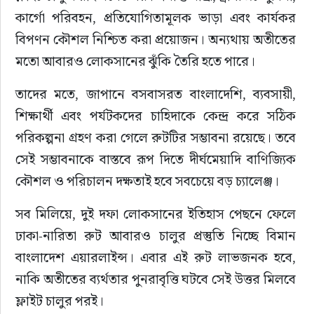
কার্গো পরিবহন, প্রতিযোগিতামূলক ভাড়া এবং কার্যকর 
বিপণন কৌশল নিশ্চিত করা প্রয়োজন। অন্যথায় অতীতের 
মতো আবারও লোকসানের ঝুঁকি তৈরি হতে পারে।
তাদের মতে, জাপানে বসবাসরত বাংলাদেশি, ব্যবসায়ী, 
শিক্ষার্থী এবং পর্যটকদের চাহিদাকে কেন্দ্র করে সঠিক 
পরিকল্পনা গ্রহণ করা গেলে রুটটির সম্ভাবনা রয়েছে। তবে 
সেই সম্ভাবনাকে বাস্তবে রূপ দিতে দীর্ঘমেয়াদি বাণিজ্যিক 
কৌশল ও পরিচালন দক্ষতাই হবে সবচেয়ে বড় চ্যালেঞ্জ।
সব মিলিয়ে, দুই দফা লোকসানের ইতিহাস পেছনে ফেলে 
ঢাকা-নারিতা রুট আবারও চালুর প্রস্তুতি নিচ্ছে বিমান 
বাংলাদেশ এয়ারলাইন্স। এবার এই রুট লাভজনক হবে, 
নাকি অতীতের ব্যর্থতার পুনরাবৃত্তি ঘটবে সেই উত্তর মিলবে 
ফ্লাইট চালুর পরই।