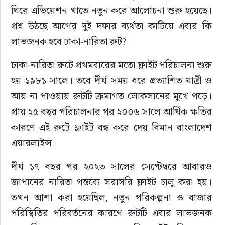
ঘিরে এভিয়েশন খাতে নতুন করে আলোচনা শুরু হয়েছে। 
প্রশ্ন উঠছে আগের দুই দফার ব্যর্থতা কাটিয়ে এবার কি 
লাভজনক হবে ঢাকা-নারিতা রুট?
ঢাকা-নারিতা রুটে প্রথমবারের মতো ফ্লাইট পরিচালনা শুরু 
হয় ১৯৮১ সালে। তবে দীর্ঘ সময় ধরে প্রত্যাশিত যাত্রী ও 
আয় না পাওয়ায় রুটটি ক্রমাগত লোকসানের মুখে পড়ে। 
প্রায় ২৫ বছর পরিচালনার পর ২০০৬ সালে আর্থিক ক্ষতির 
কারণে এই রুটে ফ্লাইট বন্ধ করে দেয় বিমান বাংলাদেশ 
এয়ারলাইন্স।
দীর্ঘ ১৭ বছর পর ২০২৩ সালের সেপ্টেম্বরে আবারও 
জাপানের নারিতা গন্তব্যে সরাসরি ফ্লাইট চালু করা হয়। 
তখন আশা করা হয়েছিল, নতুন পরিকল্পনা ও বাজার 
পরিস্থিতির পরিবর্তনের কারণে রুটটি এবার লাভজনক 