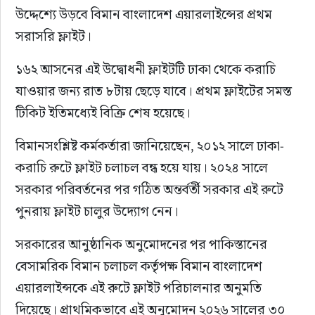
উদ্দেশ্যে উড়বে বিমান বাংলাদেশ এয়ারলাইন্সের প্রথম 
সরাসরি ফ্লাইট।
১৬২ আসনের এই উদ্বোধনী ফ্লাইটটি ঢাকা থেকে করাচি 
যাওয়ার জন্য রাত ৮টায় ছেড়ে যাবে। প্রথম ফ্লাইটের সমস্ত 
টিকিট ইতিমধ্যেই বিক্রি শেষ হয়েছে।
বিমানসংশ্লিষ্ট কর্মকর্তারা জানিয়েছেন, ২০১২ সালে ঢাকা-
করাচি রুটে ফ্লাইট চলাচল বন্ধ হয়ে যায়। ২০২৪ সালে 
সরকার পরিবর্তনের পর গঠিত অন্তর্বর্তী সরকার এই রুটে 
পুনরায় ফ্লাইট চালুর উদ্যোগ নেন।
সরকারের আনুষ্ঠানিক অনুমোদনের পর পাকিস্তানের 
বেসামরিক বিমান চলাচল কর্তৃপক্ষ বিমান বাংলাদেশ 
এয়ারলাইন্সকে এই রুটে ফ্লাইট পরিচালনার অনুমতি 
দিয়েছে। প্রাথমিকভাবে এই অনুমোদন ২০২৬ সালের ৩০ 