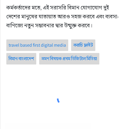
কর্মকর্তাদের মতে, এই সরাসরি বিমান যোগাযোগ দুই 
দেশের মানুষের যাতায়াত আরও সহজ করবে এবং ব্যবসা-
বাণিজ্যে নতুন সম্ভাবনার দ্বার উন্মুক্ত করবে।
travel based first digital media
করাচি ফ্লাইট
বিমান বাংলাদেশ
ভ্রমণ বিষয়ক প্রথম ডিজিটাল মিডিয়া