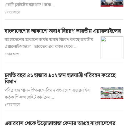
একটি ফ্লাইটের ব্যাগেজ থেকে ...
১ বছর আগে
বাংলাদেশের আকাশে অবাধ বিচরণ ভারতীয় এয়ারলাইন্সের
বাংলাদেশের আকাশে কার্যত অবাধ বিচরণ করছে ভারতীয়
এয়ারলাইন্সগুলো। ভারতের এক রাজ্য থেকে ...
৫ মাস আগে
চলতি বছর ৪১ হাজার ৯০২ জন হজযাত্রী পরিবহন করেছে
বিমান
পবিত্র হজ পালন উপলক্ষে বিমান বাংলাদেশ এয়ারলাইন্স
কর্তৃক প্রি-হজ ফ্লাইট কার্যক্রম ...
১ বছর আগে
এয়ারবাস থেকে উড়োজাহাজ কেনার আগ্রহ বাংলাদেশের