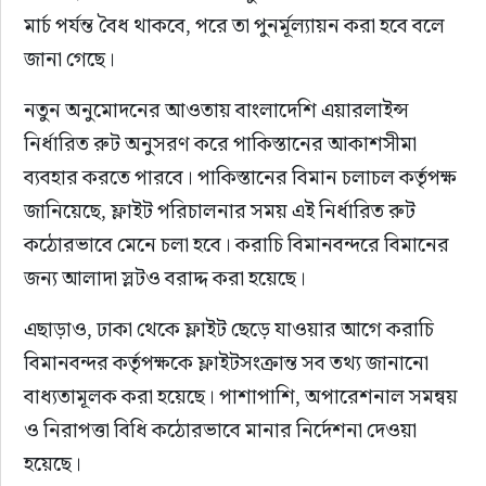
মার্চ পর্যন্ত বৈধ থাকবে, পরে তা পুনর্মূল্যায়ন করা হবে বলে 
জানা গেছে।
নতুন অনুমোদনের আওতায় বাংলাদেশি এয়ারলাইন্স 
নির্ধারিত রুট অনুসরণ করে পাকিস্তানের আকাশসীমা 
ব্যবহার করতে পারবে। পাকিস্তানের বিমান চলাচল কর্তৃপক্ষ 
জানিয়েছে, ফ্লাইট পরিচালনার সময় এই নির্ধারিত রুট 
কঠোরভাবে মেনে চলা হবে। করাচি বিমানবন্দরে বিমানের 
জন্য আলাদা স্লটও বরাদ্দ করা হয়েছে।
এছাড়াও, ঢাকা থেকে ফ্লাইট ছেড়ে যাওয়ার আগে করাচি 
বিমানবন্দর কর্তৃপক্ষকে ফ্লাইটসংক্রান্ত সব তথ্য জানানো 
বাধ্যতামূলক করা হয়েছে। পাশাপাশি, অপারেশনাল সমন্বয় 
ও নিরাপত্তা বিধি কঠোরভাবে মানার নির্দেশনা দেওয়া 
হয়েছে।