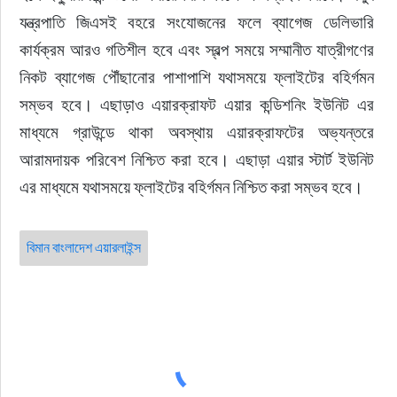
যন্ত্রপাতি জিএসই বহরে সংযোজনের ফলে ব্যাগেজ ডেলিভারি 
কার্যক্রম আরও গতিশীল হবে এবং স্বল্প সময়ে সম্মানীত যাত্রীগণের 
নিকট ব্যাগেজ পৌঁছানোর পাশাপাশি যথাসময়ে ফ্লাইটের বহির্গমন 
সম্ভব হবে। এছাড়াও এয়ারক্রাফট এয়ার কন্ডিশনিং ইউনিট এর 
মাধ্যমে গ্রাউন্ডে থাকা অবস্থায় এয়ারক্রাফটের অভ্যন্তরে 
আরামদায়ক পরিবেশ নিশ্চিত করা হবে। এছাড়া এয়ার স্টার্ট ইউনিট 
এর মাধ্যমে যথাসময়ে ফ্লাইটের বহির্গমন নিশ্চিত করা সম্ভব হবে।
বিমান বাংলাদেশ এয়ারলাইন্স