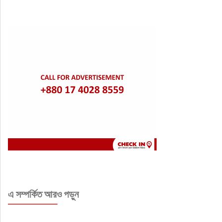
এ সম্পর্কিত আরও পড়ুন