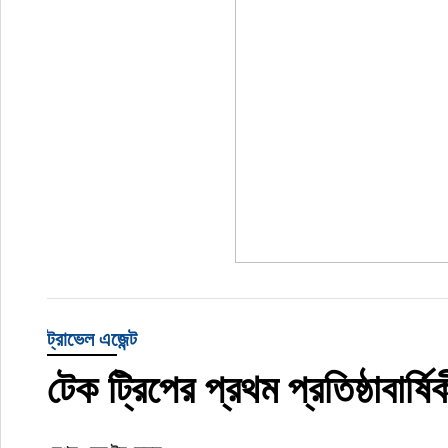
ট্রাভেল এজেন্ট
টেক ট্রিপের প্রথম প্রতিষ্ঠাবার্ষ