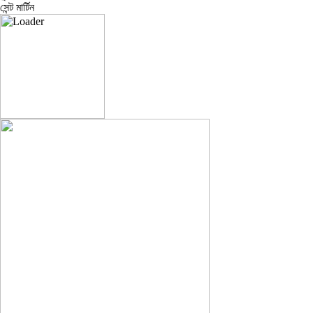
সেন্ট মার্টিন