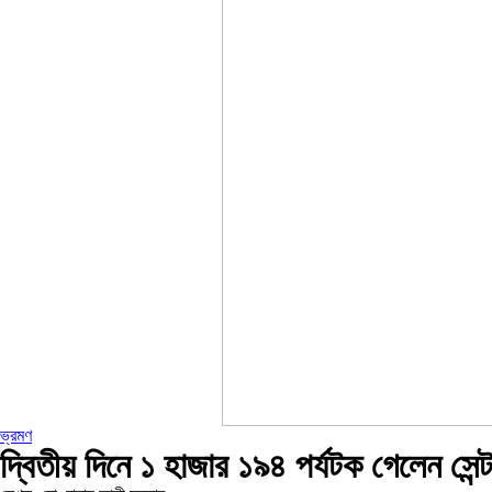
ভ্রমণ
দ্বিতীয় দিনে ১ হাজার ১৯৪ পর্যটক গেলেন সেন্ট 