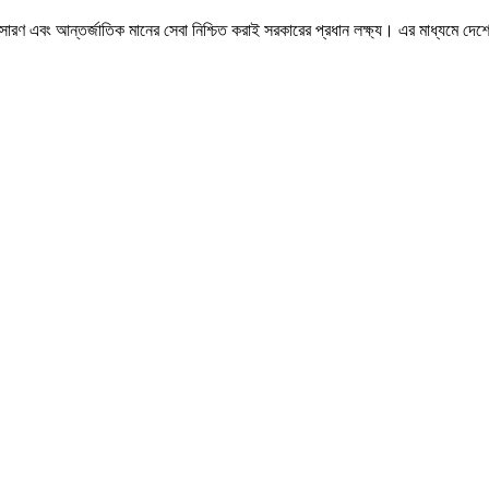
 সম্প্রসারণ এবং আন্তর্জাতিক মানের সেবা নিশ্চিত করাই সরকারের প্রধান লক্ষ্য। এর মাধ্যমে