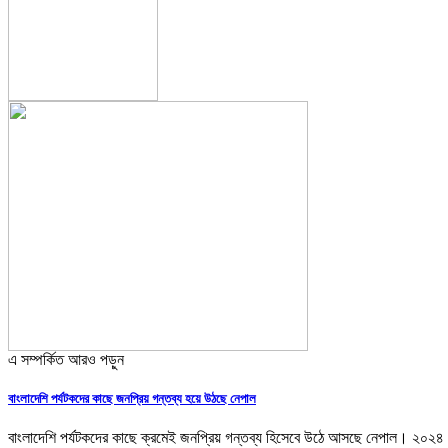
এ সম্পর্কিত আরও পড়ুন
বাংলাদেশি পর্যটকদের কাছে জনপ্রিয় গন্তব্য হয়ে উঠছে নেপাল
বাংলাদেশি পর্যটকদের কাছে ক্রমেই জনপ্রিয় গন্তব্য হিসেবে উঠে আসছে নেপাল। ২০২৪ স