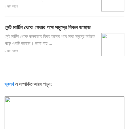
২ মাস আগে
সেন্ট মার্টিন থেকে ফেরার পথে সমুদ্রে বিকল জাহাজ
সেন্ট মার্টিন থেকে কক্সবাজার ফিরে আসার পথে মাঝ সমুদ্রে আটকে
পড়ে একটি জাহাজ। জানা যায় ...
৮ মাস আগে
ভ্রমণ
এ সম্পর্কিত আরও পড়ুন: