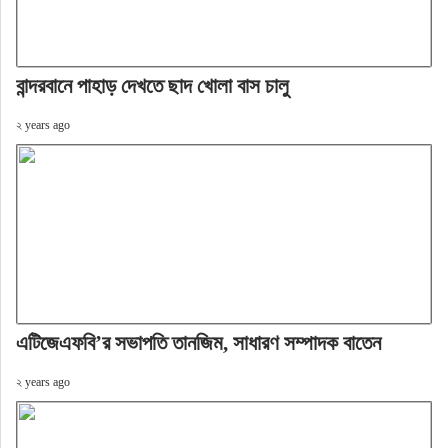
বান্দরবানে পাহাড় দেখতে ছাদ খোলা বাস চালু
২ years ago
এটিজেএফবি’র সভাপতি তানজিম, সাধারণ সম্পাদক বাতেন
২ years ago