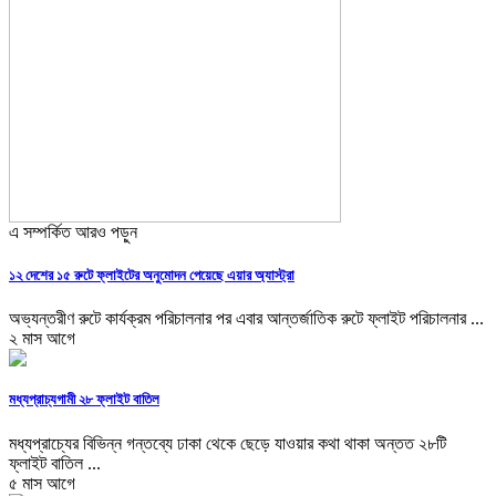
এ সম্পর্কিত আরও পড়ুন
১২ দেশের ১৫ রুটে ফ্লাইটের অনুমোদন পেয়েছে এয়ার অ্যাস্ট্রা
অভ্যন্তরীণ রুটে কার্যক্রম পরিচালনার পর এবার আন্তর্জাতিক রুটে ফ্লাইট পরিচালনার ...
২ মাস আগে
মধ্যপ্রাচ্যগামী ২৮ ফ্লাইট বাতিল
মধ্যপ্রাচ্যের বিভিন্ন গন্তব্যে ঢাকা থেকে ছেড়ে যাওয়ার কথা থাকা অন্তত ২৮টি
ফ্লাইট বাতিল ...
৫ মাস আগে