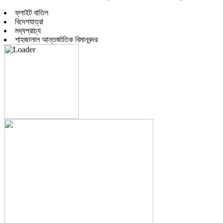
ফ্লাইট বাতিল
বিদেশযাত্রা
মধ্যপ্রাচ্য
শাহজালাল আন্তর্জাতিক বিমানবন্দর