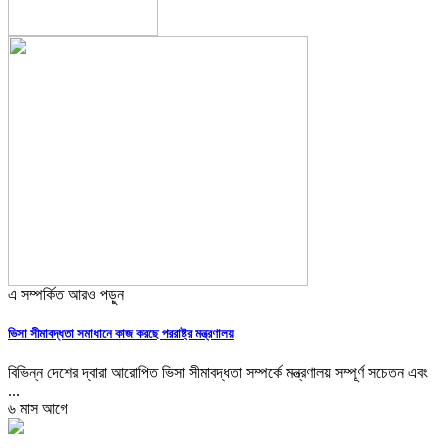
এ সম্পর্কিত আরও পড়ুন
ভিসা সীমাবদ্ধতা সমাধানে কাজ করছে পররাষ্ট্র মন্ত্রণালয়
বিভিন্ন দেশের দ্বারা আরোপিত ভিসা সীমাবদ্ধতা সম্পর্কে মন্ত্রণালয় সম্পূর্ণ সচেতন এবং
...
৬ মাস আগে