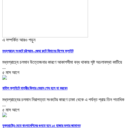
এ সম্পর্কিত আরও পড়ুন
মধ্যপ্রাচ্য সংকটে চট্টগ্রাম–জেদ্দা রুটে বিমানের বিশেষ ফ্লাইট
মধ্যপ্রাচ্যে চলমান উত্তেজনার কারণে আকাশসীমা বন্ধ থাকায় সৃষ্ট অচলাবস্থা কাটিয়ে
...
৫ মাস আগে
বাতিল ফ্লাইটে যাত্রীর ভিসার মেয়াদ শেষ হলে যা করবেন
মধ্যপ্রাচ্যের চলমান নিরাপত্তা সংকটের কারণে ঢাকা থেকে এ পর্যন্ত প্রায় তিন শতাধিক
...
৫ মাস আগে
যুক্তরাষ্ট্রে যেতে বাংলাদেশিদের গুনতে হবে ১৫ হাজার ডলার জামানত