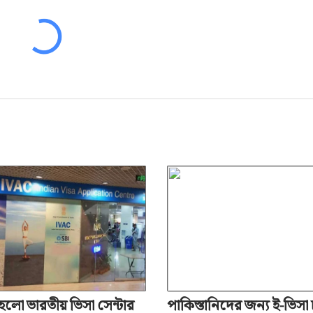
 হলো ভারতীয় ভিসা সেন্টার
পাকিস্তানিদের জন্য ই-ভিসা