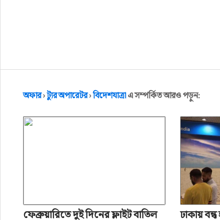
অফার
›
ট্যুর অপারেটর
›
বিদেশযাত্রা
এ সম্পর্কিত আরও পড়ুন:
ফেব্রুয়ারিতে দুই দিনের ফ্লাইট বাতিল
ঢাকায় বন্ধ