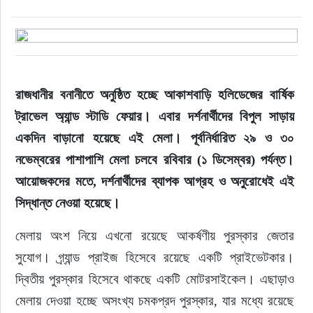
রাজধানীর বনানীতে অনুষ্ঠিত হচ্ছে আকাশবাড়ি হলিডেজের বার্ষিক 
ট্রাভেল অ্যান্ড স্টাডি ফেয়ার। এবার দর্শনার্থীদের বিপুল সাড়ায় 
একদিন বাড়ানো হয়েছে এই মেলা। পূর্বনির্ধারিত ২৯ ও ৩০ 
নভেম্বরের পাশাপাশি মেলা চলবে রবিবার (১ ডিসেম্বর) পর্যন্ত। 
আয়োজকদের মতে, দর্শনার্থীদের ব্যাপক আগ্রহ ও অনুরোধেই এই 
সিদ্ধান্ত নেওয়া হয়েছে।
মেলায় অংশ নিয়ে এখনো রয়েছে আকর্ষণীয় পুরস্কার জেতার 
সুযোগ। গ্র্যান্ড প্রাইজ হিসেবে রয়েছে একটি প্রাইভেটকার। 
দ্বিতীয় পুরস্কার হিসেবে থাকছে একটি মোটরসাইকেল। এছাড়াও 
মেলায় দেওয়া হচ্ছে অসংখ্য চমকপ্রদ পুরস্কার, যার মধ্যে রয়েছে 