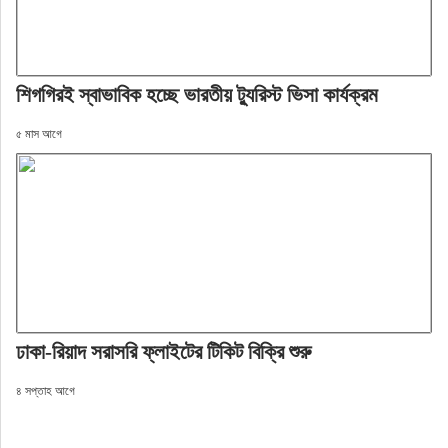
শিগগিরই স্বাভাবিক হচ্ছে ভারতীয় ট্যুরিস্ট ভিসা কার্যক্রম
৫ মাস আগে
ঢাকা-রিয়াদ সরাসরি ফ্লাইটের টিকিট বিক্রি শুরু
৪ সপ্তাহ আগে