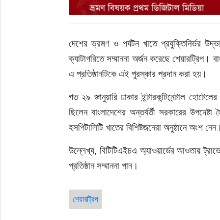
দেশের ভ্রমণ ও পর্যটন খাতে প্রযুক্তিনির্ভর উ
ক্যাটাগরিতে সম্মাননা অর্জন করেছে শেয়ারট্রিপ। বাং
এ প্রতিষ্ঠানটিকে এই পুরস্কার প্রদান করা হয়।
গত ২৯ জানুয়ারি ঢাকার ইন্টারকন্টিনেন্টাল হোটেলের
ছিলেন বাংলাদেশের অন্তর্বর্তী সরকারের উপদেষ্টা
হসপিটালিটি খাতের বিশিষ্টজনেরা অনুষ্ঠানে অংশ নেন
উল্লেখ্য, বিটিটিএইচএ অ্যাওয়ার্ডের আওতায় ট্রাভ
প্রতিষ্ঠান সম্মাননা পান।
শেয়ারট্রিপ