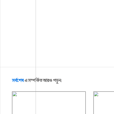
সর্বশেষ
এ সম্পর্কিত আরও পড়ুন: