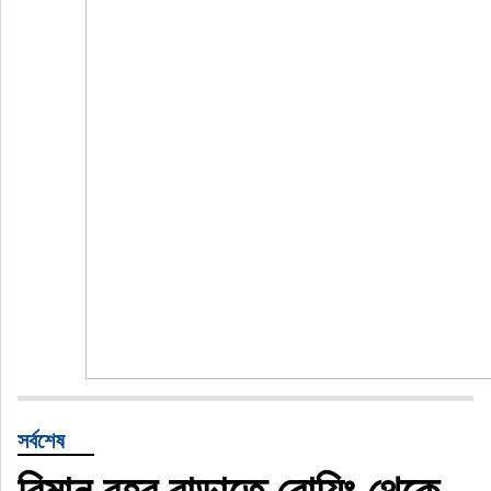
সর্বশেষ