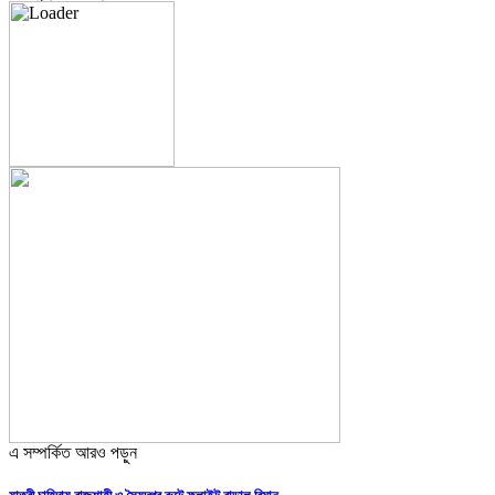
এ সম্পর্কিত আরও পড়ুন