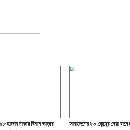
 হাজার টাকার বিমান ভাড়ার
সারাদেশের ৮০ কেন্দ্রে নেয়া যাবে