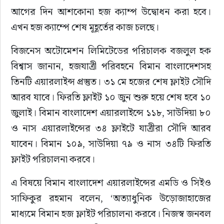
আগের দিন আশকোনা হজ ক্যাম্প উদ্বোধন করা হবে। 
এখন হজ ক্যাম্পে শেষ মূহূর্তের কাজ চলছে।
বিজনেস অটোমেশন লিমিটেডের পরিচালক বজলুল হক 
বিশ্বাস জানান, হজযাত্রী পরিবহনে বিমান বাংলাদেশসহ 
তিনটি এয়ারলাইন্স প্রস্তুত। ৩১ মে হজের শেষ ফ্লাইট সৌদি 
আরব যাবে। ফিরতি ফ্লাইট ১০ জুন শুরু হয়ে শেষ হবে ১০ 
জুলাই। বিমান বাংলাদেশ এয়ারলাইন্সে ১১৮, সাউদিয়া ৮০ 
ও নাস এয়ারলাইন্সের ৩৪ ফ্লাইটে যাত্রীরা সৌদি আরব 
যাবেন। বিমান ১০৯, সাউদিয়া ৭৯ ও নাস ৩৪টি ফিরতি 
ফ্লাইট পরিচালনা করবে।
এ বিষয়ে বিমান বাংলাদেশ এয়ারলাইন্সের এমডি ও সিইও 
সাফিকুর রহমান বলেন, ‘অত্যাধুনিক উড়োজাহাজের 
মাধ্যমে বিমান হজ ফ্লাইট পরিচালনা করবে। নিজস্ব জনবল 