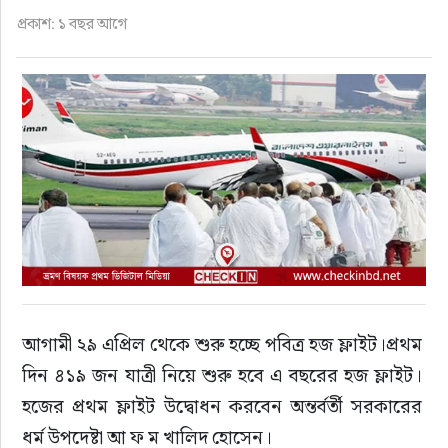
ফুড
প্রকাশ: ১ বছর আগে
হজ-ওমরাহ
ভিডিও
আরও
আগামী ২৯ এপ্রিল থেকে শুরু হচ্ছে পবিত্র হজ ফ্লাইট।প্রথম 
দিন ৪১৯ জন যাত্রী নিয়ে শুরু হবে এ বছরের হজ ফ্লাইট। 
হজের প্রথম ফ্লাইট উদ্বোধন করবেন অন্তর্বর্তী সরকারের 
ধর্ম উপদেষ্টা আ ফ ম খালিদ হোসেন।