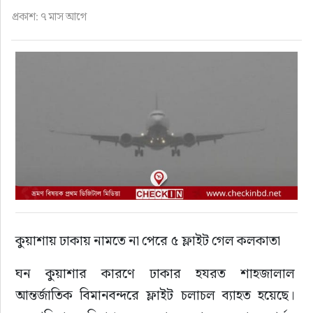
ফুড
প্রকাশ: ৭ মাস আগে
হজ-ওমরাহ
ভিডিও
আরও
কুয়াশায় ঢাকায় নামতে না পেরে ৫ ফ্লাইট গেল কলকাতা
ঘন কুয়াশার কারণে ঢাকার হযরত শাহজালাল 
আন্তর্জাতিক বিমানবন্দরে ফ্লাইট চলাচল ব্যাহত হয়েছে। 