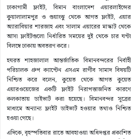
ঢাকাগামী ফ্লাইট, বিমান বাংলাদেশ এয়ারলাইন্সের 
কুয়ালালামপুর ও গুয়াংঝু থেকে আগত ফ্লাইট, এয়ার 
অ্যারাবিয়ার শারজাহ এবং সালাম এয়ারের মাস্কাট থেকে 
আসা ফ্লাইটগুলো নির্ধারিত সময়ের দুই থেকে চার ঘণ্টা 
বিলম্বে ঢাকায় অবতরণ করে।
হযরত শাহজালাল আন্তর্জাতিক বিমানবন্দরের নির্বাহী 
পরিচালক গ্রুপ ক্যাপ্টেন এসএম রাগীব সামাদ বিষয়টি 
নিশ্চিত করে বলেন, কুয়েত থেকে আগত কুয়েত 
এয়ারওয়েজের একটি ফ্লাইট নিরাপত্তাজনিত কারণে 
কলকাতায় ডাইভার্ট করা হয়েছে। বিমানবন্দর সূত্রের 
মাধ্যমে অন্যান্য ফ্লাইট ডাইভার্ট হওয়ার তথ্যও নিশ্চিত 
হওয়া গেছে।
এদিকে, বৃহস্পতিবার রাতে আবহাওয়া অধিদপ্তর প্রকাশিত 