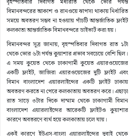
বৃহস্পতিবার দিবাগত মধ্যরাত থেকে ভোর পর্যন্ত 
বিমানবন্দরের আকাশ ও রানওয়ে ঝাপসা থাকায় নির্ধারিত 
সময়ে অবতরণ সম্ভব না হওয়ায় পাঁচটি আন্তর্জাতিক ফ্লাইট 
কলকাতা আন্তর্জাতিক বিমানবন্দরে ডাইভার্ট করা হয়।
বিমানবন্দর সূত্র জানায়, বৃহস্পতিবার দিবাগত রাত ১টা 
থেকে ভোর ৬টা পর্যন্ত কুয়াশার প্রভাব সবচেয়ে বেশি ছিল। 
এ সময় কুয়েত থেকে ঢাকাগামী কুয়েত এয়ারওয়েজের 
একটি ফ্লাইট, জাজিরা এয়ারওয়েজের দুটি ফ্লাইট এবং 
বিমান বাংলাদেশ এয়ারলাইন্সের একটি ফ্লাইট ঢাকায় 
অবতরণ করতে না পেরে কলকাতায় অবতরণ করে। এছাড়া 
রাত সাড়ে ৩টার দিকে দাম্মাম থেকে ঢাকাগামী বিমান 
বাংলাদেশ এয়ারলাইন্সের আরেকটি ফ্লাইটও কুয়াশার 
কারণে অবতরণে ব্যর্থ হয়ে কলকাতায় চলে যায়।
একই কারণে ইউএস-বাংলা এয়ারলাইন্সের দুবাই থেকে 