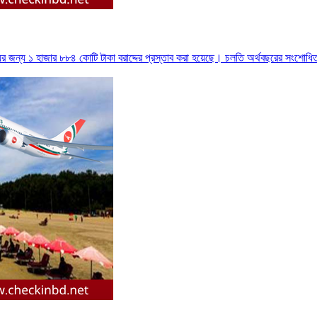
র জন্য ১ হাজার ৮৮৪ কোটি টাকা বরাদ্দের প্রস্তাব করা হয়েছে। চলতি অর্থবছরের সংশোধিত 