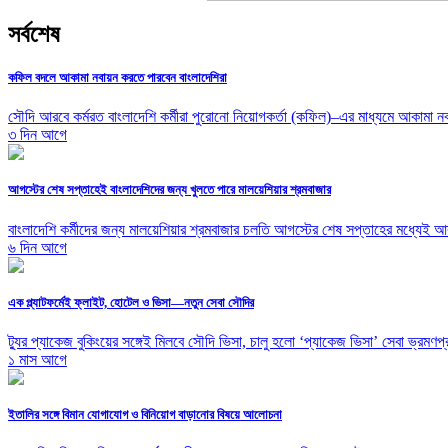
সর্বশেষ
কফিল বদলে আকামা নবায়ন করতে পারবেন বাংলাদেশিরা
সৌদি আরবে কর্মরত বাংলাদেশি কর্মীরা পুরোনো নিয়োগকর্তা (কফিল)–এর মাধ্যমে আকামা নব
৩ দিন আগে
আগস্টের শেষ সপ্তাহেই বাংলাদেশিদের জন্য খুলতে পারে মালয়েশিয়ার শ্রমবাজার
বাংলাদেশি কর্মীদের জন্য মালয়েশিয়ার শ্রমবাজার চলতি আগস্টের শেষ সপ্তাহের মধ্যেই আবারও
৬ দিন আগে
এক প্ল্যাটফর্মেই ফ্লাইট, হোটেল ও ভিসা—নতুন সেবা সৌদির
ট্যুর প্যাকেজ বুকিংয়ের সঙ্গেই মিলবে সৌদি ভিসা, চালু হলো ‘প্যাকেজ ভিসা’ সেবা ভ্রমণপ
১ মাস আগে
ইতালির সঙ্গে বিমান যোগাযোগ ও বিনিয়োগ বাড়ানোর বিষয়ে আলোচনা