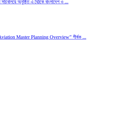
 সচিবালয়ে অনুষ্ঠিত এ বৈঠকে বাংলাদেশ ও ...
ivil Aviation Master Planning Overview” শীর্ষক ...