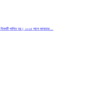
মে দিবসটি পালিত হয়। ২০১৫ সালে কানাডার ...