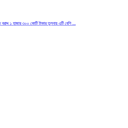
বরাদ্দ ১ হাজার ৩০০ কোটি টাকার তুলনায় এটি বেশি ...