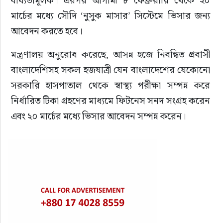
মার্চের মধ্যে সৌদি ‘নুসুক মাসার’ সিস্টেমে ভিসার জন্য 
আবেদন করতে হবে।
মন্ত্রণালয় অনুরোধ করেছে, আসন্ন হজে নিবন্ধিত প্রবাসী 
বাংলাদেশিসহ সকল হজযাত্রী যেন বাংলাদেশের যেকোনো 
সরকারি হাসপাতাল থেকে স্বাস্থ্য পরীক্ষা সম্পন্ন করে 
নির্ধারিত টিকা গ্রহণের মাধ্যমে ফিটনেস সনদ সংগ্রহ করেন 
এবং ২০ মার্চের মধ্যে ভিসার আবেদন সম্পন্ন করেন।
বেবিচক
যাত্রীসেবার মান উন্নয়নে কক্সবাজার