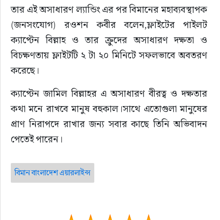
তার এই অসাধারণ ল্যান্ডিং এর পর বিমানের মহাব্যবস্থাপক 
(জনসংযোগ) রওশন কবীর বলেন,ফ্লাইটের পাইলট 
ক্যাপ্টেন বিল্লাহ ও তার ক্রুদের অসাধারণ দক্ষতা ও 
বিচক্ষণতায় ফ্লাইটটি ২ টা ২০ মিনিটে সফলভাবে অবতরণ 
করেছে।
ক্যাপ্টেন জামিল বিল্লাহর এ অসাধারণ বীরত্ব ও দক্ষতার 
কথা মনে রাখবে মানুষ বহুকাল।সাথে এতোগুলা মানুষের 
প্রাণ নিরাপদে রাখার জন্য সবার কাছে তিনি অভিবাদন 
পেতেই পারেন।
বিমান বাংলাদেশ এয়ারলাইন্স