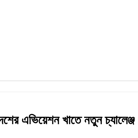
দেশের এভিয়েশন খাতে নতুন চ্যালেঞ্জ