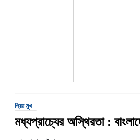
প্রিয় মুখ
মধ্যপ্রাচ্যের অস্থিরতা : বাংলা