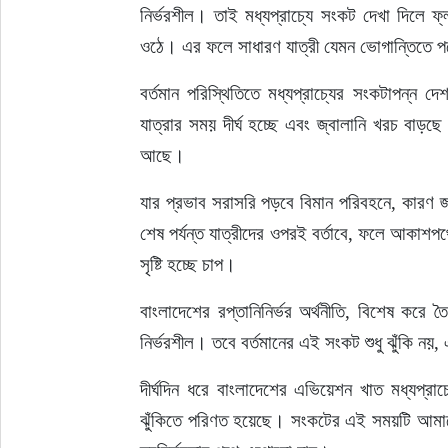
নির্ভরশীল। তাই মধ্যপ্রাচ্যে সংকট দেখা দিলে ফ্লা
ওঠে। এর ফলে সাধারণ যাত্রী যেমন ভোগান্তিতে প
বর্তমান পরিস্থিতিতে মধ্যপ্রাচ্যের সংকটাপন্ন 
যাত্রার সময় দীর্ঘ হচ্ছে এবং জ্বালানি খরচ বাড়ছে
আছে।
যার প্রভাব সরাসরি পড়বে বিমান পরিবহনে, কারণ 
শেষ পর্যন্ত যাত্রীদের ওপরই বর্তাবে, ফলে আকাশ
সৃষ্টি হচ্ছে চাপ।
বাংলাদেশের রপ্তানিনির্ভর অর্থনীতি, বিশেষ করে
নির্ভরশীল। তবে বর্তমানের এই সংকট শুধু ঝুঁকি নয়,
দীর্ঘদিন ধরে বাংলাদেশের এভিয়েশন খাত মধ্যপ্রা
ঝুঁকিতে পরিণত হয়েছে। সংকটের এই সময়টি আমাদে