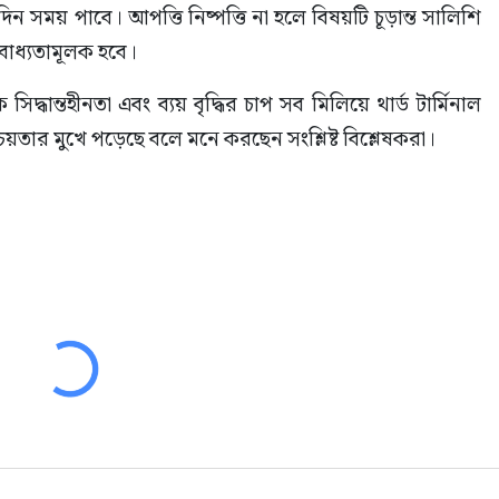
দিন সময় পাবে। আপত্তি নিষ্পত্তি না হলে বিষয়টি চূড়ান্ত সালিশি 
য বাধ্যতামূলক হবে।
্ধান্তহীনতা এবং ব্যয় বৃদ্ধির চাপ সব মিলিয়ে থার্ড টার্মিনাল 
্চয়তার মুখে পড়েছে বলে মনে করছেন সংশ্লিষ্ট বিশ্লেষকরা।