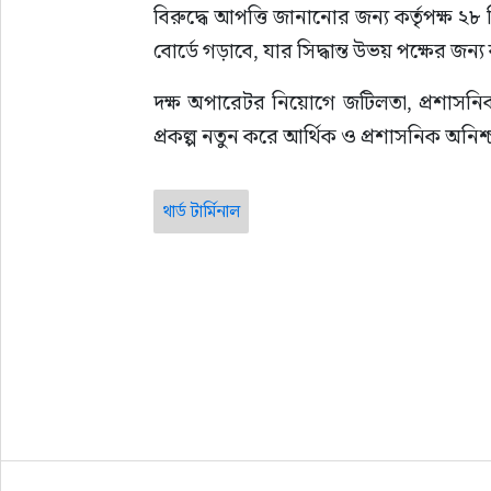
বিরুদ্ধে আপত্তি জানানোর জন্য কর্তৃপক্ষ ২৮ 
বোর্ডে গড়াবে, যার সিদ্ধান্ত উভয় পক্ষের জন্
দক্ষ অপারেটর নিয়োগে জটিলতা, প্রশাসনিক সিদ
প্রকল্প নতুন করে আর্থিক ও প্রশাসনিক অনিশ
থার্ড টার্মিনাল