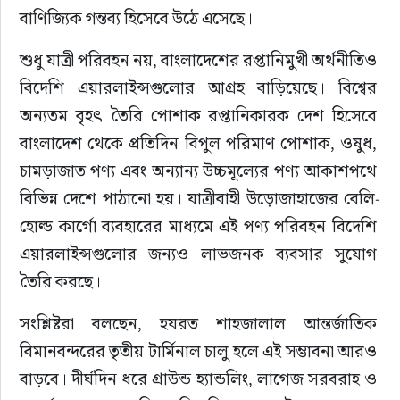
বাণিজ্যিক গন্তব্য হিসেবে উঠে এসেছে।
শুধু যাত্রী পরিবহন নয়, বাংলাদেশের রপ্তানিমুখী অর্থনীতিও 
বিদেশি এয়ারলাইন্সগুলোর আগ্রহ বাড়িয়েছে। বিশ্বের 
অন্যতম বৃহৎ তৈরি পোশাক রপ্তানিকারক দেশ হিসেবে 
বাংলাদেশ থেকে প্রতিদিন বিপুল পরিমাণ পোশাক, ওষুধ, 
চামড়াজাত পণ্য এবং অন্যান্য উচ্চমূল্যের পণ্য আকাশপথে 
বিভিন্ন দেশে পাঠানো হয়। যাত্রীবাহী উড়োজাহাজের বেলি-
হোল্ড কার্গো ব্যবহারের মাধ্যমে এই পণ্য পরিবহন বিদেশি 
এয়ারলাইন্সগুলোর জন্যও লাভজনক ব্যবসার সুযোগ 
তৈরি করছে।
সংশ্লিষ্টরা বলছেন, হযরত শাহজালাল আন্তর্জাতিক 
বিমানবন্দরের তৃতীয় টার্মিনাল চালু হলে এই সম্ভাবনা আরও 
বাড়বে। দীর্ঘদিন ধরে গ্রাউন্ড হ্যান্ডলিং, লাগেজ সরবরাহ ও 