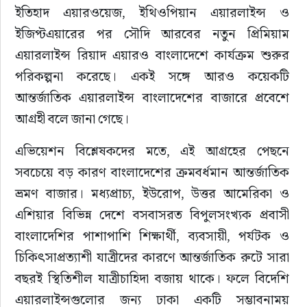
ইতিহাদ এয়ারওয়েজ, ইথিওপিয়ান এয়ারলাইন্স ও 
ইজিপ্টএয়ারের পর সৌদি আরবের নতুন প্রিমিয়াম 
এয়ারলাইন্স রিয়াদ এয়ারও বাংলাদেশে কার্যক্রম শুরুর 
পরিকল্পনা করেছে। একই সঙ্গে আরও কয়েকটি 
আন্তর্জাতিক এয়ারলাইন্স বাংলাদেশের বাজারে প্রবেশে 
আগ্রহী বলে জানা গেছে।
এভিয়েশন বিশ্লেষকদের মতে, এই আগ্রহের পেছনে 
সবচেয়ে বড় কারণ বাংলাদেশের ক্রমবর্ধমান আন্তর্জাতিক 
ভ্রমণ বাজার। মধ্যপ্রাচ্য, ইউরোপ, উত্তর আমেরিকা ও 
এশিয়ার বিভিন্ন দেশে বসবাসরত বিপুলসংখ্যক প্রবাসী 
বাংলাদেশির পাশাপাশি শিক্ষার্থী, ব্যবসায়ী, পর্যটক ও 
চিকিৎসাপ্রত্যাশী যাত্রীদের কারণে আন্তর্জাতিক রুটে সারা 
বছরই স্থিতিশীল যাত্রীচাহিদা বজায় থাকে। ফলে বিদেশি 
এয়ারলাইন্সগুলোর জন্য ঢাকা একটি সম্ভাবনাময় 