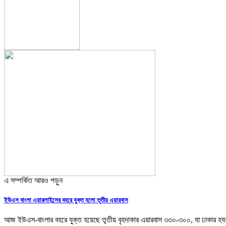
এ সম্পর্কিত আরও পড়ুন
ইউএস বাংলা এয়ারলাইন্সের বহরে যুক্ত হলো তৃতীয় এয়ারবাস
আজ ইউএস-বাংলার বহরে যুক্ত হয়েছে তৃতীয় বৃহদাকার এয়ারবাস ৩৩০-৩০০, যা ঢাকার হয