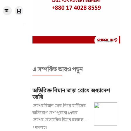
অ-
এ সম্পর্কিত আরও পড়ুন
অতিরিক্ত বিমান ভাড়া রোধে অধ্যাদেশ
জারি
দেশের বিমান সেবা নিয়ে যাত্রীদের
অভিযোগ বেশ পুরনো।এবার
দেশের বেসামরিক বিমান চলাচল ...
৭ মাস আগে