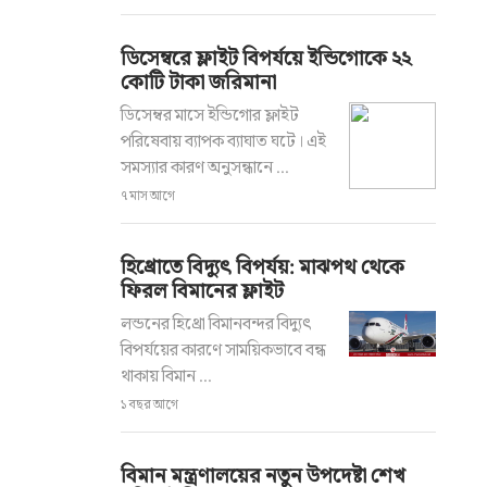
ডিসেম্বরে ফ্লাইট বিপর্যয়ে ইন্ডিগোকে ২২
কোটি টাকা জরিমানা
ডিসেম্বর মাসে ইন্ডিগোর ফ্লাইট
পরিষেবায় ব্যাপক ব্যাঘাত ঘটে। এই
সমস্যার কারণ অনুসন্ধানে ...
৭ মাস আগে
হিথ্রোতে বিদ্যুৎ বিপর্যয়: মাঝপথ থেকে
ফিরল বিমানের ফ্লাইট
লন্ডনের হিথ্রো বিমানবন্দর বিদ্যুৎ
বিপর্যয়ের কারণে সাময়িকভাবে বন্ধ
থাকায় বিমান ...
১ বছর আগে
বিমান মন্ত্রণালয়ের নতুন উপদেষ্টা শেখ