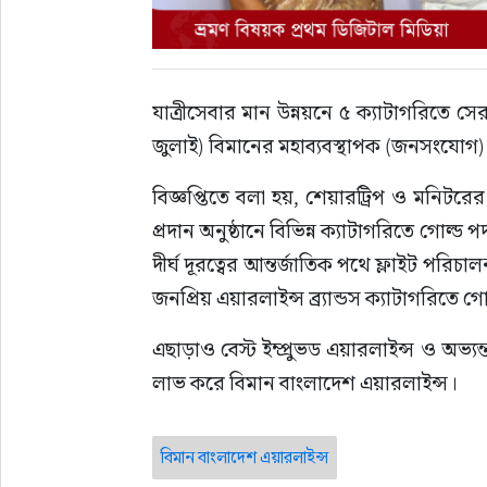
যাত্রীসেবার মান উন্নয়নে ৫ ক্যাটাগরিতে সে
জুলাই) বিমানের মহাব্যবস্থাপক (জনসংযোগ)
বিজ্ঞপ্তিতে বলা হয়, শেয়ারট্রিপ ও মনিটরে
প্রদান অনুষ্ঠানে বিভিন্ন ক্যাটাগরিতে গো
দীর্ঘ দূরত্বের আন্তর্জাতিক পথে ফ্লাইট পরিচা
জনপ্রিয় এয়ারলাইন্স ব্র্যান্ডস ক্যাটাগরিতে
এছাড়াও বেস্ট ইম্প্রুভড এয়ারলাইন্স ও অভ্য
লাভ করে বিমান বাংলাদেশ এয়ারলাইন্স।
বিমান বাংলাদেশ এয়ারলাইন্স