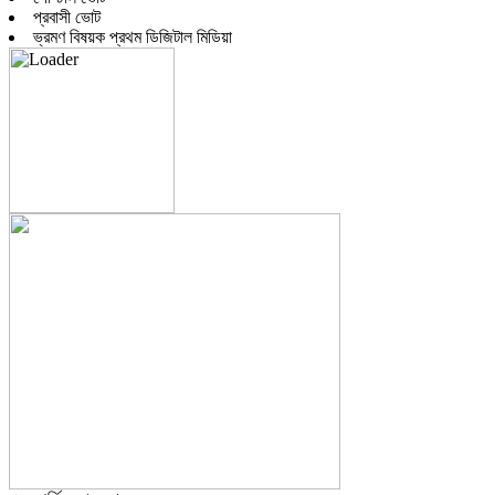
প্রবাসী ভোট
ভ্রমণ বিষয়ক প্রথম ডিজিটাল মিডিয়া