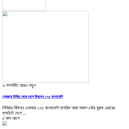
এ সম্পর্কিত আরও পড়ুন
স্বেচ্ছায় লিবিয়া থেকে দেশে ফিরলেন ১৭৫ বাংলাদেশি
লিবিয়ার বিভিন্ন এলাকার ১৭৫ বাংলাদেশি নাগরিক আজ সকাল ৮টায় বুরাক এয়ারের
ফ্লাইটে দেশে ...
৫ মাস আগে