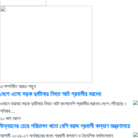
এ সম্পর্কিত আরও পড়ুন
দেশে এলো সড়ক দুর্ঘটনায় নিহত আট প্রবাসীর মরদেহ
ওমানে ভয়াবহ সড়ক দুর্ঘটনায় নিহত আট বাংলাদেশি প্রবাসীর মরদেহ দেশে পৌঁছেছে।
শনিবার ...
১০ মাস আগে
উন্নয়নের চেয়ে পরিচালন খাতে বেশি বরাদ্দ প্রবাসী কল্যাণ মন্ত্রণালয়ে
আগামী ২০২৬-২৭ অর্থবছরের জন্য প্রবাসী কল্যাণ ও বৈদেশিক কর্মসংস্থান