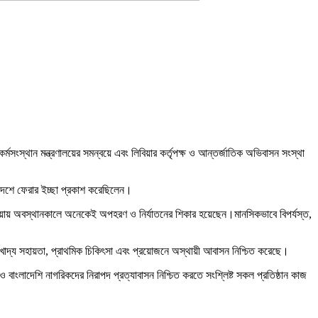
মসংস্থান মন্ত্রণালয়ের সমন্বয়ে এবং লিবিয়ার কর্তৃপক্ষ ও আন্তর্জাতিক অভিবাসন সংস্থা
দেশে ফেরার ইচ্ছা প্রকাশ করেছিলেন।
িয়ায় অবস্থানকালে অনেকেই অপহরণ ও নির্যাতনের শিকার হয়েছেন।মানসিকভাবে বিপর্যস্ত,
, খাদ্য সহায়তা, প্রাথমিক চিকিৎসা এবং প্রয়োজনে অস্থায়ী আবাসন নিশ্চিত করেছে।
ও বাংলাদেশি নাগরিকদের নিরাপদ প্রত্যাবাসন নিশ্চিত করতে সংশ্লিষ্ট সকল প্রতিষ্ঠান কাজ