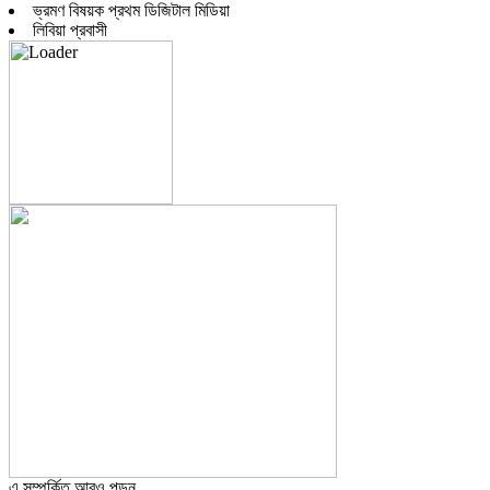
ভ্রমণ বিষয়ক প্রথম ডিজিটাল মিডিয়া
লিবিয়া প্রবাসী
এ সম্পর্কিত আরও পড়ুন