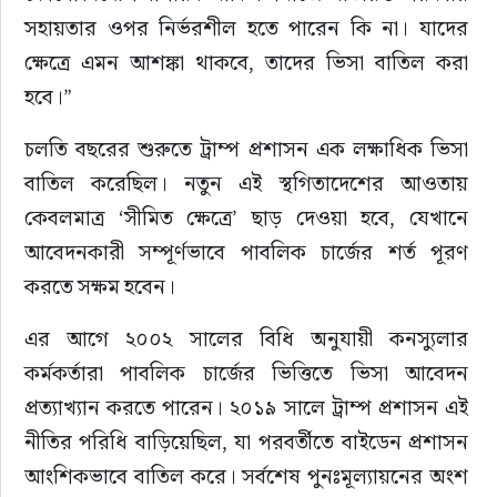
সহায়তার ওপর নির্ভরশীল হতে পারেন কি না। যাদের 
ক্ষেত্রে এমন আশঙ্কা থাকবে, তাদের ভিসা বাতিল করা 
হবে।”
চলতি বছরের শুরুতে ট্রাম্প প্রশাসন এক লক্ষাধিক ভিসা 
বাতিল করেছিল। নতুন এই স্থগিতাদেশের আওতায় 
কেবলমাত্র ‘সীমিত ক্ষেত্রে’ ছাড় দেওয়া হবে, যেখানে 
আবেদনকারী সম্পূর্ণভাবে পাবলিক চার্জের শর্ত পূরণ 
করতে সক্ষম হবেন।
এর আগে ২০০২ সালের বিধি অনুযায়ী কনস্যুলার 
কর্মকর্তারা পাবলিক চার্জের ভিত্তিতে ভিসা আবেদন 
প্রত্যাখ্যান করতে পারেন। ২০১৯ সালে ট্রাম্প প্রশাসন এই 
নীতির পরিধি বাড়িয়েছিল, যা পরবর্তীতে বাইডেন প্রশাসন 
আংশিকভাবে বাতিল করে। সর্বশেষ পুনঃমূল্যায়নের অংশ 