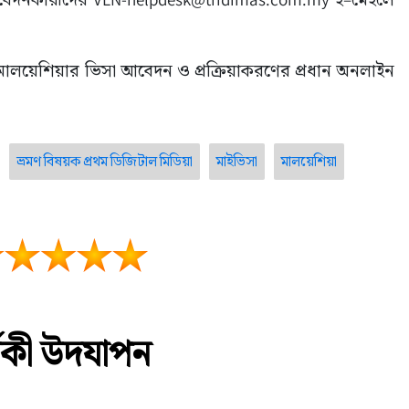
 মালয়েশিয়ার ভিসা আবেদন ও প্রক্রিয়াকরণের প্রধান অনলাইন 
ভ্রমণ বিষয়ক প্রথম ডিজিটাল মিডিয়া
মাইভিসা
মালয়েশিয়া
র্ষিকী উদযাপন