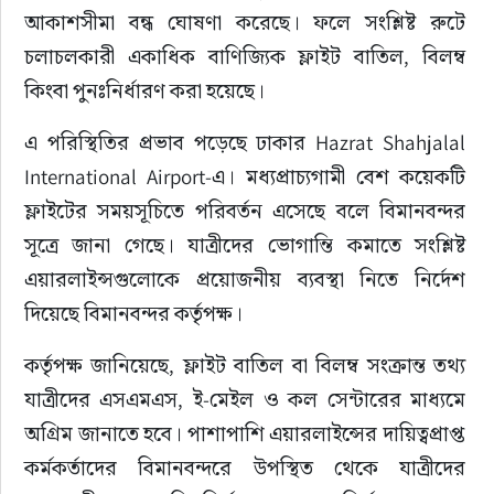
আকাশসীমা বন্ধ ঘোষণা করেছে। ফলে সংশ্লিষ্ট রুটে 
চলাচলকারী একাধিক বাণিজ্যিক ফ্লাইট বাতিল, বিলম্ব 
কিংবা পুনঃনির্ধারণ করা হয়েছে।
এ পরিস্থিতির প্রভাব পড়েছে ঢাকার Hazrat Shahjalal 
International Airport-এ। মধ্যপ্রাচ্যগামী বেশ কয়েকটি 
ফ্লাইটের সময়সূচিতে পরিবর্তন এসেছে বলে বিমানবন্দর 
সূত্রে জানা গেছে। যাত্রীদের ভোগান্তি কমাতে সংশ্লিষ্ট 
এয়ারলাইন্সগুলোকে প্রয়োজনীয় ব্যবস্থা নিতে নির্দেশ 
দিয়েছে বিমানবন্দর কর্তৃপক্ষ।
কর্তৃপক্ষ জানিয়েছে, ফ্লাইট বাতিল বা বিলম্ব সংক্রান্ত তথ্য 
যাত্রীদের এসএমএস, ই-মেইল ও কল সেন্টারের মাধ্যমে 
অগ্রিম জানাতে হবে। পাশাপাশি এয়ারলাইন্সের দায়িত্বপ্রাপ্ত 
কর্মকর্তাদের বিমানবন্দরে উপস্থিত থেকে যাত্রীদের 