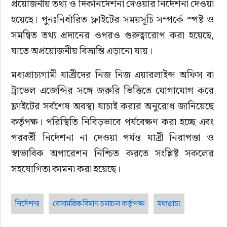
প্রয়োজনীয় তথ্য ও দিকনির্দেশনা দেওয়ার নির্দেশনা দেওয়া 
হয়েছে। পুনঃনির্ধারিত ফ্লাইটের সময়সূচি সম্পর্কে স্পষ্ট ও 
সমন্বিত তথ্য প্রদানের ওপরও গুরুত্বারোপ করা হয়েছে, 
যাতে অপ্রয়োজনীয় বিভ্রান্তি এড়ানো যায়।
মধ্যপ্রাচ্যগামী যাত্রীদের নিজ নিজ এয়ারলাইন্স অফিস বা 
ট্রাভেল এজেন্সির সঙ্গে জরুরি ভিত্তিতে যোগাযোগ করে 
ফ্লাইটের সর্বশেষ অবস্থা যাচাই করার অনুরোধ জানিয়েছে 
কর্তৃপক্ষ। পরিস্থিতি নিবিড়ভাবে পর্যবেক্ষণ করা হচ্ছে এবং 
পরবর্তী নির্দেশনা না দেওয়া পর্যন্ত যাত্রী নিরাপত্তা ও 
স্বাভাবিক অপারেশন নিশ্চিত করতে সংশ্লিষ্ট সকলের 
সহযোগিতা কামনা করা হয়েছে।
নির্দেশনা
বেসামরিক বিমান চলাচল কর্তৃপক্ষ
মধ্যপ্রাচ্য