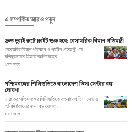
এ সম্পর্কিত আরও পড়ুন
দ্রুত দুবাই রুটে ফ্লাইট শুরু হবে: বেসামরিক বিমান প্রতিমন্ত্রী
বেসামরিক বিমান পরিবহন ও পর্যটন প্রতিমন্ত্রী এম
রশিদুজ্জামান মিল্লাত জানিয়েছেন, ...
৫ মাস আগে
পশ্চিমবঙ্গের শিলিগুড়িতে বাংলাদেশ ভিসা সেন্টার বন্ধ
ঘোষণা
ভারতের পশ্চিমবঙ্গের শিলিগুড়িতে বাংলাদেশ ভিসা সেন্টার
অনির্দিষ্টকালের জন্য বন্ধ ঘোষণা ...
৮ মাস আগে