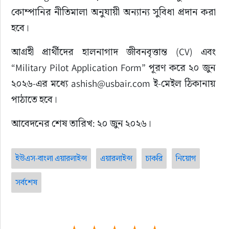
কোম্পানির নীতিমালা অনুযায়ী অন্যান্য সুবিধা প্রদান করা 
হবে।
আগ্রহী প্রার্থীদের হালনাগাদ জীবনবৃত্তান্ত (CV) এবং 
“Military Pilot Application Form” পূরণ করে ২০ জুন 
২০২৬-এর মধ্যে ashish@usbair.com ই-মেইল ঠিকানায় 
পাঠাতে হবে।
আবেদনের শেষ তারিখ: ২০ জুন ২০২৬।
ইউএস-বাংলা এয়ারলাইন্স
এয়ারলাইন্স
চাকরি
নিয়োগ
সর্বশেষ