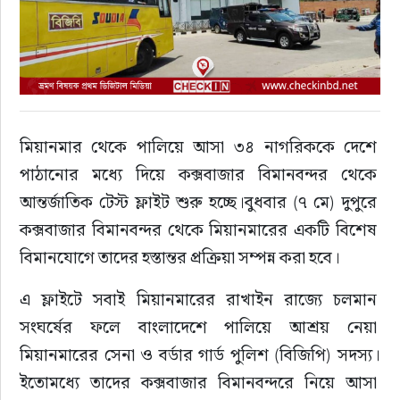
মিয়ানমার থেকে পালিয়ে আসা ৩৪ নাগরিককে দেশে 
পাঠানোর মধ্যে দিয়ে কক্সবাজার বিমানবন্দর থেকে 
আন্তর্জাতিক টেস্ট ফ্লাইট শুরু হচ্ছে।বুধবার (৭ মে) দুপুরে 
কক্সবাজার বিমানবন্দর থেকে মিয়ানমারের একটি বিশেষ 
বিমানযোগে তাদের হস্তান্তর প্রক্রিয়া সম্পন্ন করা হবে।
এ ফ্লাইটে সবাই মিয়ানমারের রাখাইন রাজ্যে চলমান 
সংঘর্ষের ফলে বাংলাদেশে পালিয়ে আশ্রয় নেয়া 
মিয়ানমারের সেনা ও বর্ডার গার্ড পুলিশ (বিজিপি) সদস্য।
ইতোমধ্যে তাদের কক্সবাজার বিমানবন্দরে নিয়ে আসা 