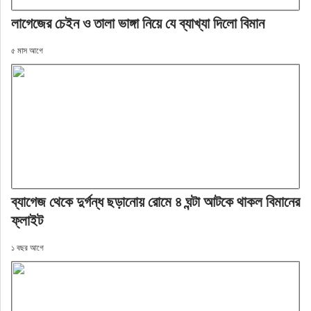
লাগেজের চেইন ও তালা ভাঙ্গা নিয়ে যে ব্যাখ্যা দিলো বিমান
৫ মাস আগে
ব্যাগেজ থেকে দুর্গন্ধ ছড়ানোয় রোমে ৪ ঘন্টা আটকে থাকল বিমানের
ফ্লাইট
১ বছর আগে