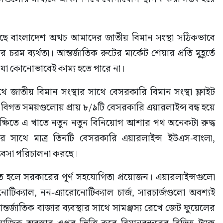
ে বাংলাদেশ অথচ আমাদের জাতীয় বিমান সংস্থা সঠিকভাবে 
রম ব্যর্থতা। আন্তর্জাতিক রুটের মার্কেট শেয়ার প্রতি মুহূর্তে 
 যা কোনোভাবেই কাম্য হতে পারে না।
াতীয় বিমান সংস্থার সাথে বেসরকারি বিমান সংস্থা ফ্লাইট 
 বিগত সময়গুলোয় প্রায় ৮/৯টি বেসরকারি এয়ারলাইন্স বন্ধ হয়ে 
রেক্ষিতে এ খাতে নতুন নতুন বিনিয়োগ আশার পথ অনেকটা রুদ্ধ 
র সাথে মাত্র তিনটি বেসরকারি এয়ারলাইন্স ইউএস-বাংলা, 
্যবসা পরিচালনা করছে।
করতে হলে সরকারের পূর্ণ সহযোগিতা প্রয়োজন। এয়ারলাইন্সগুলো 
োটিক্যাল, নন-এ্যারোনোটিক্যাল চার্জ, সারচার্জগুলো অবশ্যই 
্তর্জাতিক বাজার ব্যবস্থার সাথে সামঞ্জস্য রেখে জেট ফুয়েলের 
াজিক অবস্থার ওপর ভিত্তি করে বিমানবন্দরের বিভিন্ন ট্যাক্স 