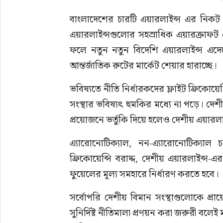
বাংলাদেশের চারটি এয়ারলাইন্স এর নিকট স
এয়ারলাইন্সগুলোর সহস্রাধিক এয়ারক্রাফট 
ফলে নতুন নতুন বিদেশি এয়ারলাইন্স এদ
আন্তর্জাতিক রুটের মার্কেট শেয়ার হারাচ্ছে।
ভবিষ্যতে নীতি নির্ধারকদের ফ্লাইট ফ্রিকোয়
সংস্থার ভবিষ্যৎ হুমকির মধ্যে না পড়ে। দেশ
প্রয়োজনে ভর্তুকি দিয়ে হলেও দেশীয় এয়ারলাইন
এ্যারোনোটিক্যাল, নন-এ্যারোনোটিক্যাল চা
ফ্রিকোয়েন্সি বরাদ্দ, দেশীয় এয়ারলাইন্স-এর
ফুয়েলের মূল্য সমহারে নির্ধারণ করতে হবে।
সর্বোপরি দেশীয় বিমান সংস্থাগুলোকে প্র
সুনির্দিষ্ট নীতিমালা প্রণয়ন করা জরুরী বল