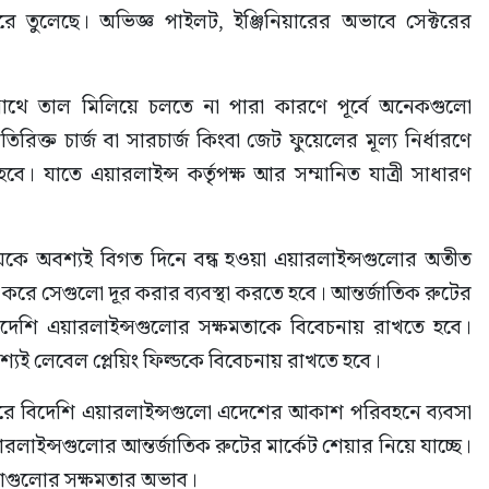
করে তুলেছে। অভিজ্ঞ পাইলট, ইঞ্জিনিয়ারের অভাবে সেক্টরের 
ে তাল মিলিয়ে চলতে না পারা কারণে পূর্বে অনেকগুলো 
িরিক্ত চার্জ বা সারচার্জ কিংবা জেট ফুয়েলের মূল্য নির্ধারণে 
। যাতে এয়ারলাইন্স কর্তৃপক্ষ আর সম্মানিত যাত্রী সাধারণ 
রণালয়কে অবশ্যই বিগত দিনে বন্ধ হওয়া এয়ারলাইন্সগুলোর অতীত 
 করে সেগুলো দূর করার ব্যবস্থা করতে হবে। আন্তর্জাতিক রুটের 
বাংলাদেশি এয়ারলাইন্সগুলোর সক্ষমতাকে বিবেচনায় রাখতে হবে। 
বশ্যই লেবেল প্লেয়িং ফিল্ডকে বিবেচনায় রাখতে হবে।
করে বিদেশি এয়ারলাইন্সগুলো এদেশের আকাশ পরিবহনে ব্যবসা 
লাইন্সগুলোর আন্তর্জাতিক রুটের মার্কেট শেয়ার নিয়ে যাচ্ছে। 
স্থাগুলোর সক্ষমতার অভাব।