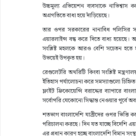
উচ্চমূল্য এভিয়েশন ব্যবসাকে নাভিশ্বাস 
অগ্রগতিতে বাধা হয়ে দাঁড়িয়েছে।
তার ওপর সরকারের নানাবিধ পলিসির সাথ
এয়ারলাইন্স বন্ধ করে দিতে বাধ্য হয়েছে। অত
সংশ্লিষ্ট মহলকে আরও বেশি সচেতন হতে হবে
উভয়েই উপকৃত হয়।
রেগুলেটরি অথরিটি কিংবা সংশ্লিষ্ট মন্ত্
ইতিহাস পর্যালোচনা করে সমস্যাগুলো চিহ্নিত
ফ্লাইট ফ্রিকোয়েন্সি বরাদ্দের ব্যাপারে 
সর্বোপরি যেকোনো সিদ্ধান্ত নেওয়ার পূর্বে অ
শতভাগ বাংলাদেশি যাত্রীদের ওপর ভিত্তি 
পরিচালনা করছে। দিন যত যাচ্ছে বিদেশি এয়ার
এর প্রধান কারণ হচ্ছে বাংলাদেশি বিমান সং