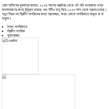
হোম অফিসের মুখপাত্র জানান, ২০২৪ সালের অক্টোবর থেকে এই নথি সংক্রান্ত তথ্য
জনসাধারণের জন্য উন্মুক্ত রয়েছে এবং ইটিএ চালু নিয়ে ২০২৩ সাল থেকে প্রচার চলছে।
নতুন নিয়ম সব ব্রিটিশ নাগরিকের জন্য প্রযোজ্য, অন্য কোনো নাগরিকত্ব থাকুক বা না
থাকুক।
দ্বৈত নাগরিকত্ব
ব্রিটিশ নাগরিক
যুক্তরাজ্য