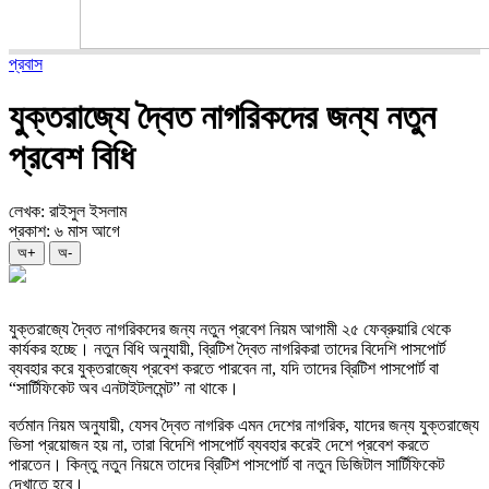
প্রবাস
যুক্তরাজ্যে দ্বৈত নাগরিকদের জন্য নতুন
প্রবেশ বিধি
লেখক: রাইসুল ইসলাম
প্রকাশ: ৬ মাস আগে
অ+
অ-
যুক্তরাজ্যে দ্বৈত নাগরিকদের জন্য নতুন প্রবেশ নিয়ম আগামী ২৫ ফেব্রুয়ারি থেকে
কার্যকর হচ্ছে। নতুন বিধি অনুযায়ী, ব্রিটিশ দ্বৈত নাগরিকরা তাদের বিদেশি পাসপোর্ট
ব্যবহার করে যুক্তরাজ্যে প্রবেশ করতে পারবেন না, যদি তাদের ব্রিটিশ পাসপোর্ট বা
“সার্টিফিকেট অব এনটাইটলমেন্ট” না থাকে।
বর্তমান নিয়ম অনুযায়ী, যেসব দ্বৈত নাগরিক এমন দেশের নাগরিক, যাদের জন্য যুক্তরাজ্যে
ভিসা প্রয়োজন হয় না, তারা বিদেশি পাসপোর্ট ব্যবহার করেই দেশে প্রবেশ করতে
পারতেন। কিন্তু নতুন নিয়মে তাদের ব্রিটিশ পাসপোর্ট বা নতুন ডিজিটাল সার্টিফিকেট
দেখাতে হবে।