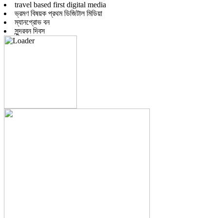
travel based first digital media
ভ্রমণ বিষয়ক প্রথম ডিজিটাল মিডিয়া
ম্যানগ্রোভ বন
সুন্দরবন দিবস