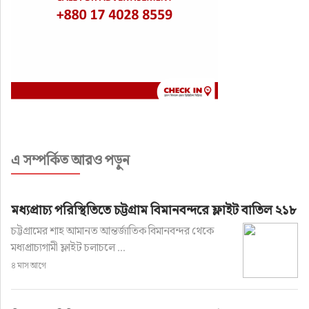
এ সম্পর্কিত আরও পড়ুন
মধ্যপ্রাচ্য পরিস্থিতিতে চট্টগ্রাম বিমানবন্দরে ফ্লাইট বাতিল ২১৮
চট্টগ্রামের শাহ আমানত আন্তর্জাতিক বিমানবন্দর থেকে
মধ্যপ্রাচ্যগামী ফ্লাইট চলাচলে ...
৪ মাস আগে