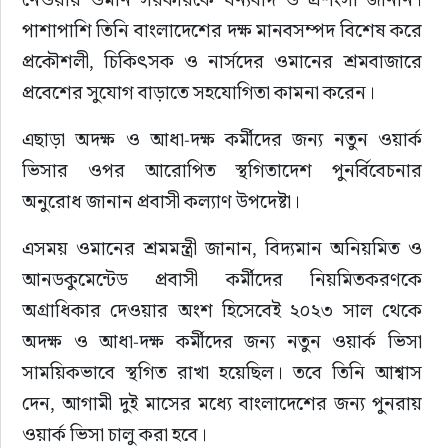
পাশাপাশি তিনি বাংলাদেশের দক্ষ মানবসম্পদ বিশেষ করে 
প্রকৌশলী, চিকিৎসক ও নার্সদের ওমানের শ্রমবাজারে 
প্রবেশের সুযোগ বাড়াতে সহযোগিতা কামনা করেন।
এছাড়া অদক্ষ ও আধা-দক্ষ কর্মীদের জন্য নতুন ওয়ার্ক 
ভিসার ওপর আরোপিত স্থগিতাদেশ পুনর্বিবেচনার 
অনুরোধ জানান প্রবাসী কল্যাণ উপদেষ্টা।
এসময় ওমানের শ্রমমন্ত্রী জানান, বিদ্যমান অনিয়মিত ও 
আনডকুমেন্টেড প্রবাসী কর্মীদের নিয়মিতকরণকে 
অগ্রাধিকার দেওয়ার অংশ হিসেবেই ২০২৩ সাল থেকে 
অদক্ষ ও আধা-দক্ষ কর্মীদের জন্য নতুন ওয়ার্ক ভিসা 
সাময়িকভাবে স্থগিত রাখা হয়েছিল। তবে তিনি আশ্বাস 
দেন, আগামী দুই মাসের মধ্যে বাংলাদেশের জন্য পুনরায় 
ওয়ার্ক ভিসা চালু করা হবে।