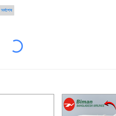
সর্বশেষ