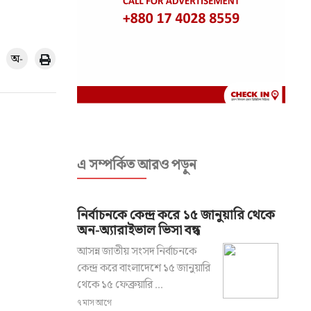
অ-
এ সম্পর্কিত আরও পড়ুন
নির্বাচনকে কেন্দ্র করে ১৫ জানুয়ারি থেকে
অন-অ্যারাইভাল ভিসা বন্ধ
আসন্ন জাতীয় সংসদ নির্বাচনকে
কেন্দ্র করে বাংলাদেশে ১৫ জানুয়ারি
থেকে ১৫ ফেব্রুয়ারি ...
৭ মাস আগে