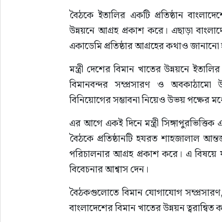
বৈঠকে ইতালির একটি প্রতিষ্ঠান বাংলাদেশের
উন্নয়নে আগ্রহ প্রকাশ করে। এছাড়া বাংলাদেশি 
একাডেমি প্রতিষ্ঠার আগ্রহের কথাও জানানো
মন্ত্রী দেশের বিমান খাতের উন্নয়নে ইতাল
বিমানবন্দর সম্প্রসারণ ও অবকাঠামো উন
বিনিয়োগের সম্ভাবনা নিয়েও উভয় পক্ষের ম
এর আগে একই দিনে মন্ত্রী সিঙ্গাপুরভিত্তিক
বৈঠকে প্রতিষ্ঠানটি হযরত শাহজালাল আন্তর্জ
পরিচালনার আগ্রহ প্রকাশ করে। এ বিষয়ে যথায
বিবেচনার আশ্বাস দেন।
বৈঠকগুলোতে বিমান যোগাযোগ সম্প্রসারণ, 
বাংলাদেশের বিমান খাতের উন্নয়ন ত্বরান্বিত ক