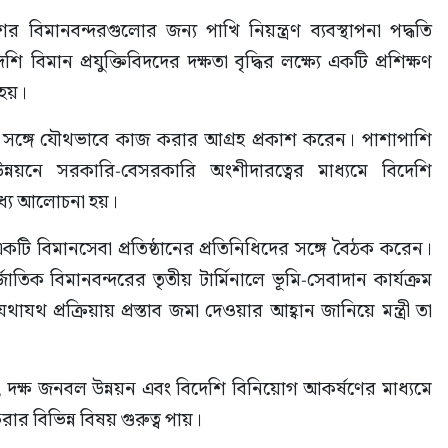
 বিমানবন্দরগুলোর জন্য পাখি নিয়ন্ত্রণ ব্যবস্থাপনা পদ্ধতি 
বিমান প্রযুক্তিবিদদের দক্ষতা বৃদ্ধির লক্ষ্যে একটি প্রশিক্ষণ 
 হয়।
ির সঙ্গে যৌথভাবে কাজ করার আগ্রহ প্রকাশ করেন। পাশাপাশি 
্নয়নে সরকারি-বেসরকারি অংশীদারত্বের মাধ্যমে বিদেশি 
ধ্যে আলোচনা হয়।
 একটি বিমানসেবা প্রতিষ্ঠানের প্রতিনিধিদের সঙ্গে বৈঠক করেন। 
াতিক বিমানবন্দরের তৃতীয় টার্মিনালে ভূমি-সেবাদান কার্যক্রম 
থ প্রক্রিয়ায় প্রস্তাব জমা দেওয়ার আহ্বান জানিয়ে মন্ত্রী তা 
দক্ষ জনবল উন্নয়ন এবং বিদেশি বিনিয়োগ আকর্ষণের মাধ্যমে 
রার বিভিন্ন বিষয় গুরুত্ব পায়।